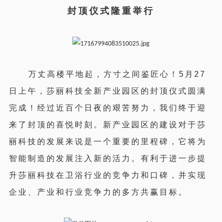
封顶
仪式
隆重举行
万丈高楼平地起，方寸之间鉴匠心！5月27
日上午，莎丽科技全新产业园区的封顶仪式圆满
完成！经过近百个日夜的艰苦努力，我们终于迎
来了封顶的喜悦时刻。新产业园区的建设对于莎
丽科技的发展来说是一个重要的里程碑，它将为
智能制造的发展注入新的活力。有利于进一步提
升莎丽科技在卫浴行业的竞争力和口碑，并实现
企业、产业和行业竞争力的多方共赢目标。