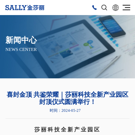
新闻中心
NEWS CENTER
喜封金顶 共鉴荣耀｜莎丽科技全新产业园区
封顶仪式圆满举行！
时间：2024-05-27
莎丽科技全新产业园区