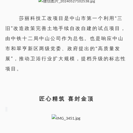
莎丽科技工改项目是中山市第一个利用“三
旧”改造政策完善土地手续自改自建的试点项目，
由中铁十二局中山公司作为总包。也是响应中山
市和翠亨新区两级党委、政府提出的“高质量发
展”，推动卫浴行业扩大规模，提档升级的标志性
项目。
匠心精筑 喜封金顶