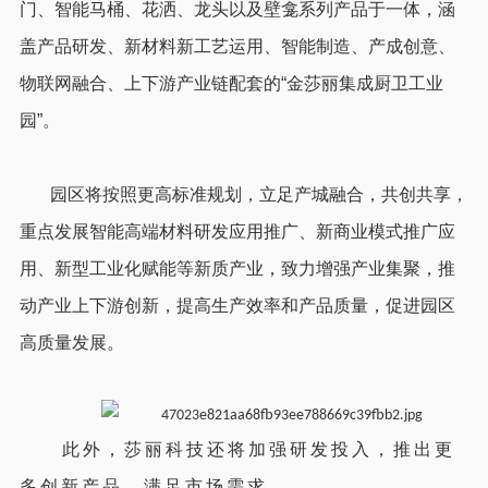
门、智能马桶、花洒、龙头以及壁龛系列产品于一体，涵
盖产品研发、新材料新工艺运用、智能制造、产成创意、
物联网融合、上下游产业链配套的“金莎丽集成厨卫工业
园”。
园区将按照更高标准规划，立足产城融合，共创共享，
重点发展智能高端材料研发应用推广、新商业模式推广应
用、新型工业化赋能等新质产业，致力增强产业集聚，推
动产业上下游创新，提高生产效率和产品质量，促进园区
高质量发展。
此外，莎丽科技还将加强研发投入，推出更
多创新产品，满足市场需求。