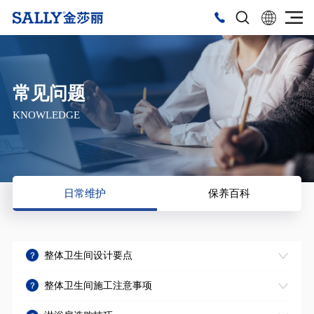
常见问题
KNOWLEDGE
日常维护
保养百科
整体卫生间设计要点
整体卫生间施工注意事项